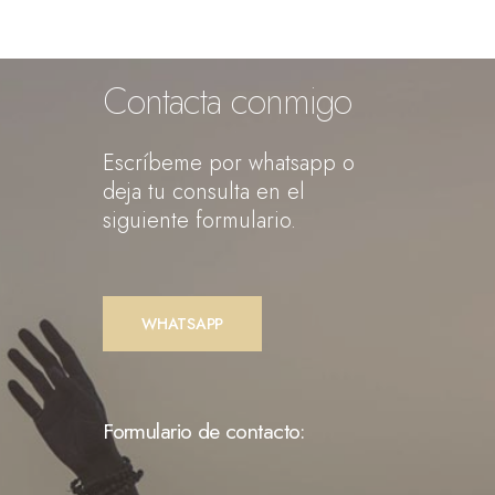
Contacta
conmigo
Escríbeme por whatsapp o
deja tu consulta en el
siguiente formulario.
WHATSAPP
Formulario de contacto: