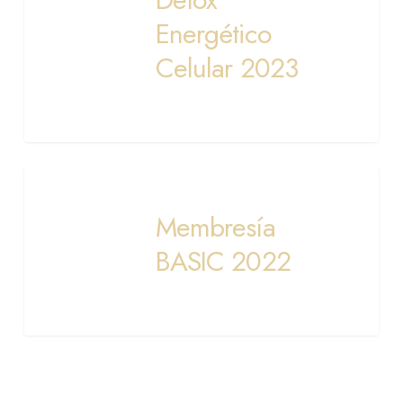
2023
Energético
Celular 2023
Membresía
BASIC
Membresía
2022
BASIC 2022