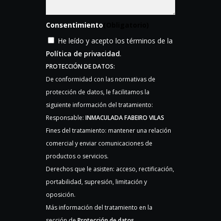
Consentimiento
(Obligatorio)
He leído y acepto los términos de la
Política de privacidad
.
PROTECCIÓN DE DATOS:
De conformidad con las normativas de
protección de datos, le facilitamos la
siguiente información del tratamiento:
Responsable:
INMACULADA FABEIRO VILAS
Fines del tratamiento: mantener una relación
comercial y enviar comunicaciones de
productos o servicios.
Derechos que le asisten: acceso, rectificación,
portabilidad, supresión, limitación y
oposición.
Más información del tratamiento en la
sección de
Protección de datos
.