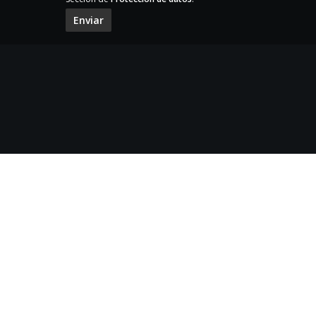
Enviar