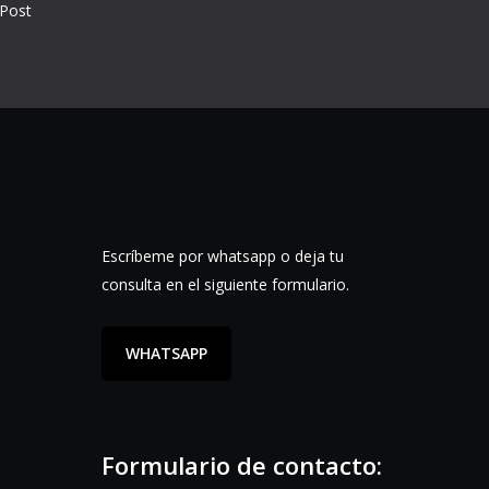
Post
Escríbeme por whatsapp o deja tu
consulta en el siguiente formulario.
WHATSAPP
Formulario de contacto: