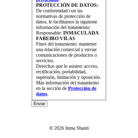
PROTECCIÓN DE DATOS:
De conformidad con las
normativas de protección de
datos, le facilitamos la siguiente
información del tratamiento:
Responsable:
INMACULADA
FABEIRO VILAS
Fines del tratamiento: mantener
una relación comercial y enviar
comunicaciones de productos o
servicios.
Derechos que le asisten: acceso,
rectificación, portabilidad,
supresión, limitación y oposición.
Más información del tratamiento
en la sección de
Protección de
datos
.
Enviar
©
2026
Inma Shanti