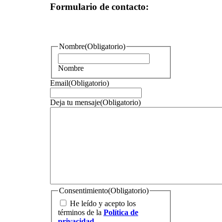
Formulario de contacto:
Nombre
(Obligatorio)
Nombre
Email
(Obligatorio)
Deja tu mensaje
(Obligatorio)
Consentimiento
(Obligatorio)
He leído y acepto los
términos de la
Política de
privacidad
.