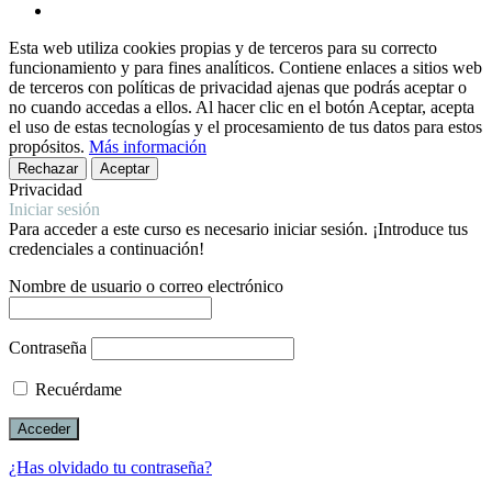
instagram
Esta web utiliza cookies propias y de terceros para su correcto
funcionamiento y para fines analíticos. Contiene enlaces a sitios web
de terceros con políticas de privacidad ajenas que podrás aceptar o
no cuando accedas a ellos. Al hacer clic en el botón Aceptar, acepta
el uso de estas tecnologías y el procesamiento de tus datos para estos
propósitos.
Más información
Rechazar
Aceptar
Privacidad
Iniciar sesión
Para acceder a este curso es necesario iniciar sesión. ¡Introduce tus
credenciales a continuación!
Nombre de usuario o correo electrónico
Contraseña
Recuérdame
¿Has olvidado tu contraseña?