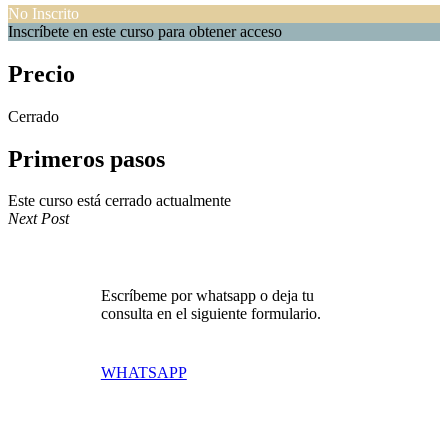
No Inscrito
Inscríbete en este curso para obtener acceso
Precio
Cerrado
Primeros pasos
Este curso está cerrado actualmente
Next Post
Escríbeme por whatsapp o deja tu
consulta en el siguiente formulario.
WHATSAPP