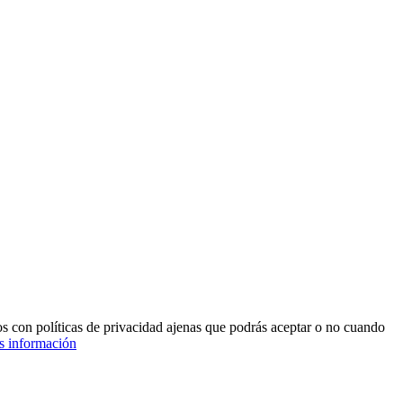
ros con políticas de privacidad ajenas que podrás aceptar o no cuando
 información