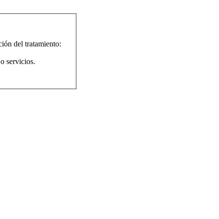
ión del tratamiento:
o servicios.