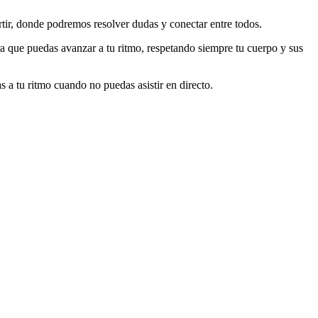
ir, donde podremos resolver dudas y conectar entre todos.
ra que puedas avanzar a tu ritmo, respetando siempre tu cuerpo y sus
 a tu ritmo cuando no puedas asistir en directo.