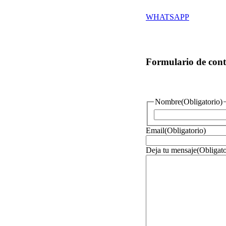
WHATSAPP
Formulario de cont
Nombre
(Obligatorio)
Email
(Obligatorio)
Deja tu mensaje
(Obligato