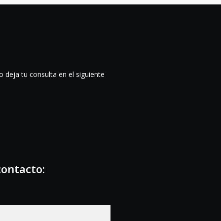
 deja tu consulta en el siguiente
contacto: