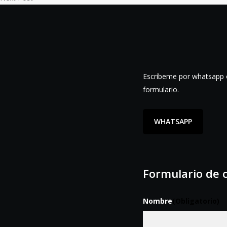
Escríbeme por whatsapp o
formulario.
WHATSAPP
Formulario de 
Nombre
(Obligatorio)