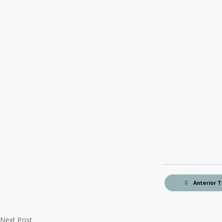
Anterior 
Next Post