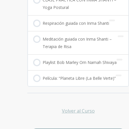
Yoga Postural
Respiración guiada con Inma Shanti
Meditación guiada con Inma Shanti –
Terapia de Risa
Playlist Bob Marley Om Namah Shivaya
Película: “Planeta Libre (La Belle Verte)”
Volver al Curso