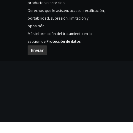
productos o servicios.
Derechos que le asisten: acceso, rectificación,
portabilidad, supresión, limitación y
oposición.
Más información del tratamiento en la
sección de
Protección de datos
.
Enviar