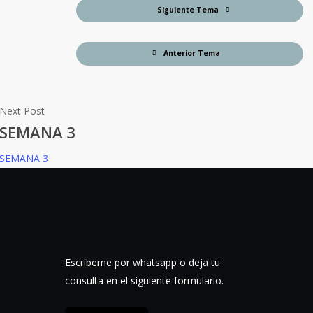
Siguiente Tema
Anterior Tema
Next Post
SEMANA 3
SEMANA 3
Escríbeme por whatsapp o deja tu
consulta en el siguiente formulario.