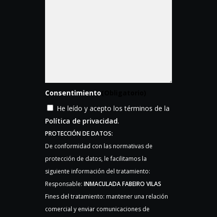
Consentimiento
(Obligatorio)
He leído y acepto los términos de la
Política de privacidad
.
PROTECCIÓN DE DATOS:
De conformidad con las normativas de
protección de datos, le facilitamos la
siguiente información del tratamiento:
Responsable:
INMACULADA FABEIRO VILAS
Fines del tratamiento: mantener una relación
comercial y enviar comunicaciones de