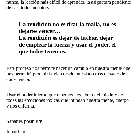
nunca, la lección más difícil de aprender, la asignatura pendiente
de casi todos nosotros…
La rendición no es tirar la toalla, no es
dejarse vencer…
La rendición es dejar de luchar, dejar
de emplear la fuerza y usar el poder, el
que todos tenemos.
Este proceso nos permite hacer un cambio en nuestra mente que
nos permitirá percibir la vida desde un estado más elevado de
consciencia.
Usar el poder interno que tenemos nos libera del miedo y de
todas las emociones tóxicas que inundan nuestra mente, cuerpo
y nos enferma.
Sanar es posible ♥️
Inmashanti