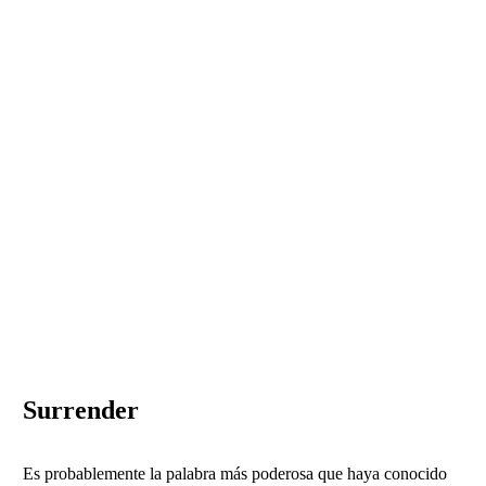
Surrender
Es probablemente la palabra más poderosa que haya conocido