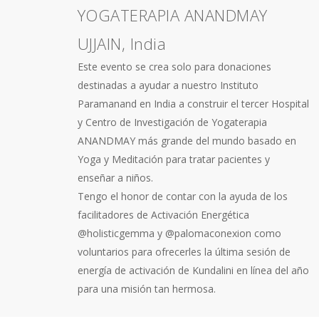
YOGATERAPIA ANANDMAY
UJJAIN, India
Este evento se crea solo para donaciones
destinadas a ayudar a nuestro Instituto
Paramanand en India a construir el tercer Hospital
y Centro de Investigación de Yogaterapia
ANANDMAY más grande del mundo basado en
Yoga y Meditación para tratar pacientes y
enseñar a niños.
Tengo el honor de contar con la ayuda de los
facilitadores de Activación Energética
@holisticgemma y @palomaconexion como
voluntarios para ofrecerles la última sesión de
energía de activación de Kundalini en línea del año
para una misión tan hermosa.