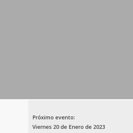
Próximo evento:
Viernes 20 de Enero de 2023