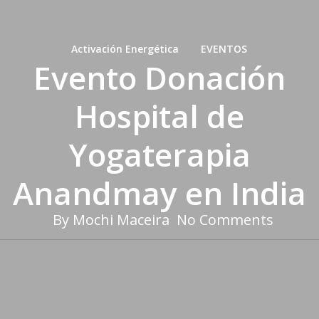
Activación Energética
EVENTOS
Evento Donación
Hospital de
Yogaterapia
Anandmay en India
By
Mochi Maceira
No Comments