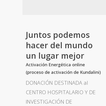
Juntos podemos
hacer del mundo
un lugar mejor
Activación Energética online
(proceso de activación de Kundalini)
DONACIÓN DESTINADA al
CENTRO HOSPITALARIO Y DE
INVESTIGACIÓN DE